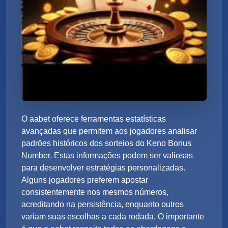
O aabet oferece ferramentas estatísticas
avançadas que permitem aos jogadores analisar
padrões históricos dos sorteios do Keno Bonus
Number. Estas informações podem ser valiosas
para desenvolver estratégias personalizadas.
Alguns jogadores preferem apostar
consistentemente nos mesmos números,
acreditando na persistência, enquanto outros
variam suas escolhas a cada rodada. O importante