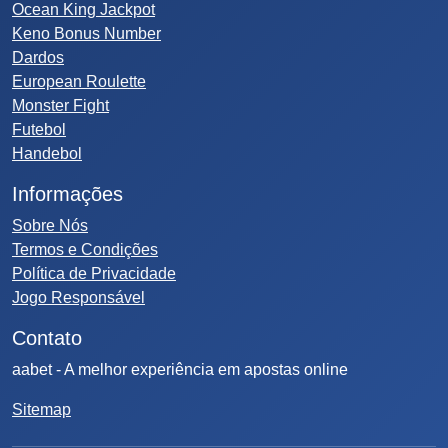
Ocean King Jackpot
Keno Bonus Number
Dardos
European Roulette
Monster Fight
Futebol
Handebol
Informações
Sobre Nós
Termos e Condições
Política de Privacidade
Jogo Responsável
Contato
aabet - A melhor experiência em apostas online
Sitemap